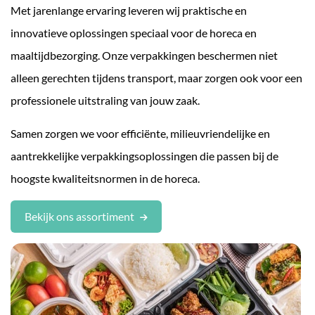
Met jarenlange ervaring leveren wij praktische en
innovatieve oplossingen speciaal voor de horeca en
maaltijdbezorging. Onze verpakkingen beschermen niet
alleen gerechten tijdens transport, maar zorgen ook voor een
professionele uitstraling van jouw zaak.
Samen zorgen we voor efficiënte, milieuvriendelijke en
aantrekkelijke verpakkingsoplossingen die passen bij de
hoogste kwaliteitsnormen in de horeca.
Bekijk ons assortiment