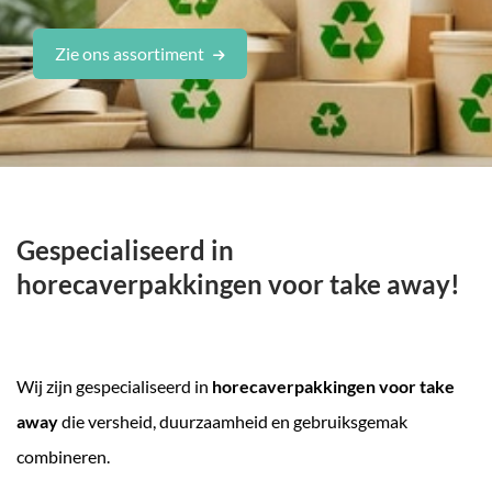
Zie ons assortiment
Gespecialiseerd in
horecaverpakkingen voor take away!
Wij zijn gespecialiseerd in
horecaverpakkingen voor take
away
die versheid, duurzaamheid en gebruiksgemak
combineren.